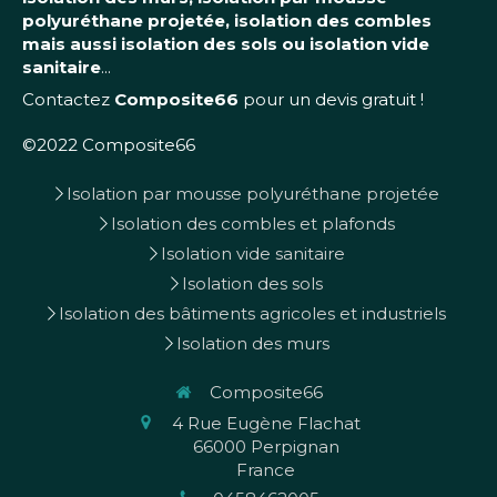
polyuréthane projetée, isolation des combles
mais aussi isolation des sols ou isolation vide
sanitaire
...
Contactez
Composite66
pour un devis gratuit !
©2022 Composite66
Isolation par mousse polyuréthane projetée
Isolation des combles et plafonds
Isolation vide sanitaire
Isolation des sols
Isolation des bâtiments agricoles et industriels
Isolation des murs
Composite66
4 Rue Eugène Flachat
66000
Perpignan
France