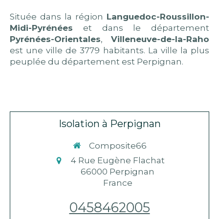
Située dans la région
Languedoc-Roussillon-
Midi-Pyrénées
et dans le département
Pyrénées-Orientales
,
Villeneuve-de-la-Raho
est une ville de 3779 habitants. La ville la plus
peuplée du département est Perpignan.
Isolation à Perpignan
Composite66
4 Rue Eugène Flachat
66000
Perpignan
France
0458462005