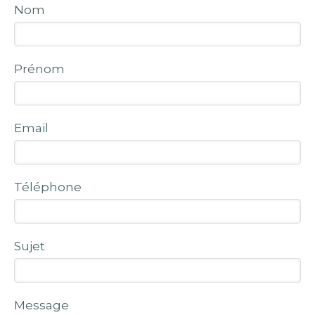
Nom
Prénom
Email
Téléphone
Sujet
Message