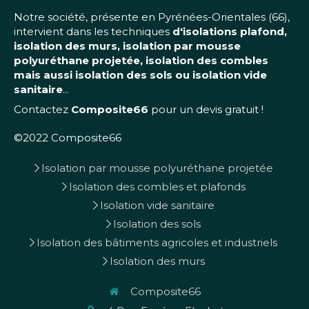
Notre société, présente en Pyrénées-Orientales (66),
intervient dans les techniques
d'isolations plafond,
isolation des murs, isolation par mousse
polyuréthane projetée, isolation des combles
mais aussi isolation des sols ou isolation vide
sanitaire
...
Contactez
Composite66
pour un devis gratuit !
©2022 Composite66
Isolation par mousse polyuréthane projetée
Isolation des combles et plafonds
Isolation vide sanitaire
Isolation des sols
Isolation des bâtiments agricoles et industriels
Isolation des murs
Composite66