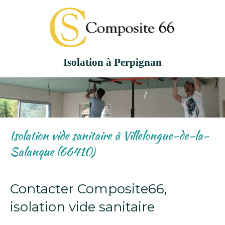
Isolation à Perpignan
Isolation vide sanitaire à Villelongue-de-la-
Salanque (66410)
Contacter Composite66,
isolation vide sanitaire