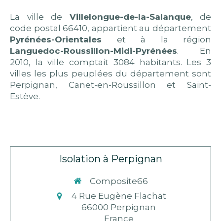
La ville de
Villelongue-de-la-Salanque
, de
code postal 66410, appartient au département
Pyrénées-Orientales
et à la région
Languedoc-Roussillon-Midi-Pyrénées
. En
2010, la ville comptait 3084 habitants. Les 3
villes les plus peuplées du département sont
Perpignan, Canet-en-Roussillon et Saint-
Estève.
Isolation à Perpignan
Composite66
4 Rue Eugène Flachat
66000
Perpignan
France