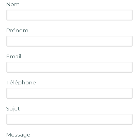
Nom
Prénom
Email
Téléphone
Sujet
Message