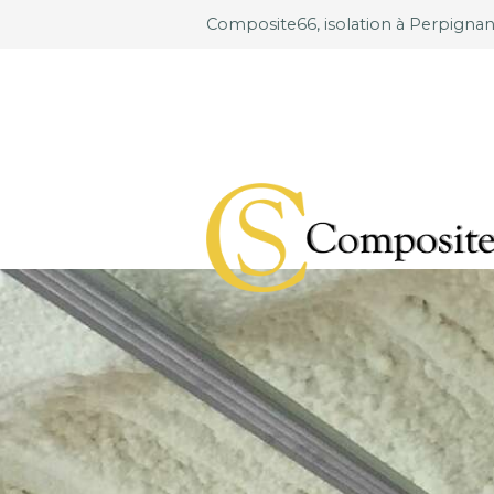
Composite66, isolation à Perpigna