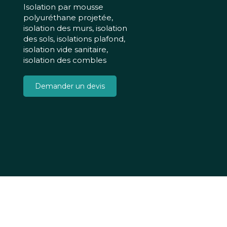
Isolation par mousse
polyuréthane projetée,
isolation des murs, isolation
des sols, isolations plafond,
isolation vide sanitaire,
isolation des combles
Demander un devis
Connexion