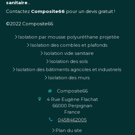
sanitaire
...
Contactez
Composite66
pour un devis gratuit !
©2022 Composite66
Isolation par mousse polyuréthane projetée
Isolation des combles et plafonds
Isolation vide sanitaire
Isolation des sols
Isolation des bâtiments agricoles et industriels
Isolation des murs
Composite66
4 Rue Eugène Flachat
66000
Perpignan
France
0458462005
Plan du site