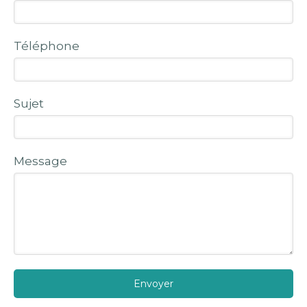
Téléphone
Sujet
Message
Envoyer