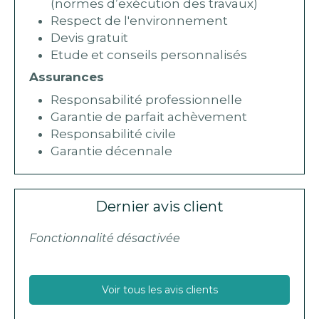
(normes d’exécution des travaux)
Respect de l'environnement
Devis gratuit
Etude et conseils personnalisés
Assurances
Responsabilité professionnelle
Garantie de parfait achèvement
Responsabilité civile
Garantie décennale
Dernier avis client
Fonctionnalité désactivée
Voir tous les avis clients