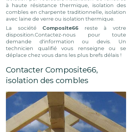
à haute résistance thermique, isolation des
combles en charpente traditionnelle, isolation
avec laine de verre ou isolation thermique.
La société
Composite66
reste à votre
disposition.Contactez-nous pour toute
demande d'information ou devis. Un
technicien qualifié vous renseigne ou se
déplace chez vous dans les plus brefs délais !
Contacter Composite66,
isolation des combles