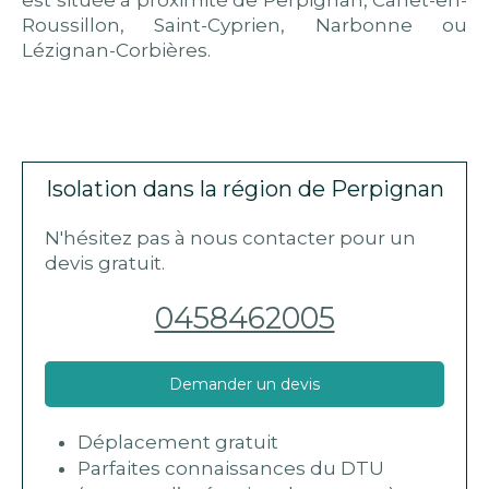
Roussillon, Saint-Cyprien, Narbonne ou
Lézignan-Corbières.
Isolation dans la région de Perpignan
N'hésitez pas à nous contacter pour un
devis gratuit.
0458462005
Demander un devis
Déplacement gratuit
Parfaites connaissances du DTU