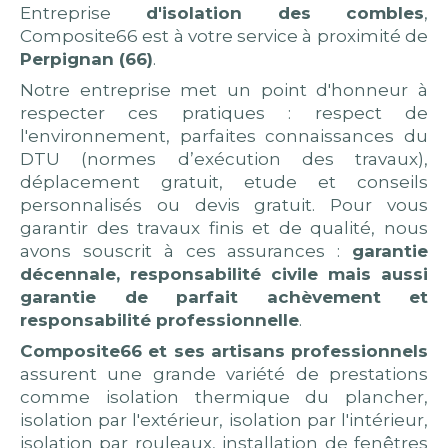
Entreprise
d'isolation des combles
,
Composite66 est à votre service à proximité de
Perpignan (66)
.
Notre entreprise met un point d'honneur à
respecter ces pratiques : respect de
l'environnement, parfaites connaissances du
DTU (normes d’exécution des travaux),
déplacement gratuit, etude et conseils
personnalisés ou devis gratuit. Pour vous
garantir des travaux finis et de qualité, nous
avons souscrit à ces assurances :
garantie
décennale, responsabilité civile mais aussi
garantie de parfait achèvement et
responsabilité professionnelle
.
Composite66 et ses artisans professionnels
assurent une grande variété de prestations
comme isolation thermique du plancher,
isolation par l'extérieur, isolation par l'intérieur,
isolation par rouleaux, installation de fenêtres