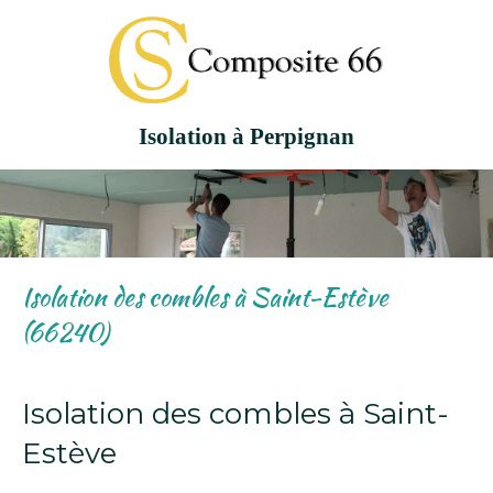
Isolation à Perpignan
Isolation des combles à Saint-Estève
(66240)
Isolation des combles à Saint-
Estève