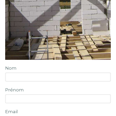
Nom
Prénom
Email